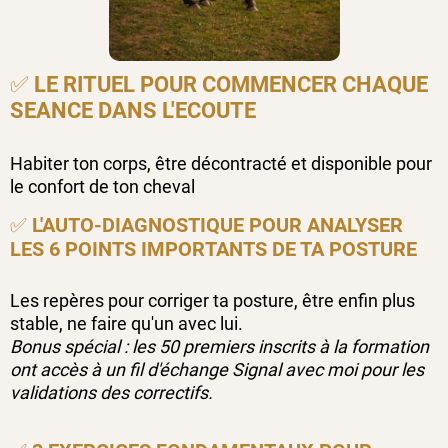
✅
LE RITUEL POUR COMMENCER CHAQUE
SEANCE DANS L'ECOUTE
Habiter ton corps, être décontracté et disponible pour
le confort de ton cheval
✅
L'AUTO-DIAGNOSTIQUE POUR ANALYSER
LES 6 POINTS IMPORTANTS DE TA POSTURE
Les repères pour corriger ta posture, être enfin plus
stable, ne faire qu'un avec lui.
Bonus spécial : les 50 premiers inscrits à la formation
ont accès à un fil d'échange Signal avec moi pour les
validations des correctifs.