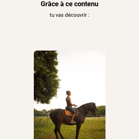
Grâce à ce contenu
tu vas découvrir :