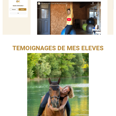
TEMOIGNAGES DE MES ELEVES