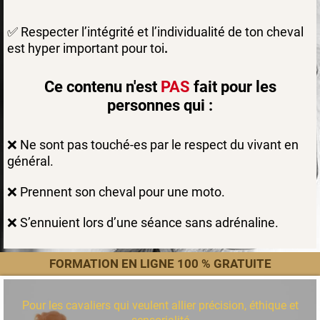
✅
Respecter l’intégrité et l’individualité de ton cheval
est hyper important pour toi
.
Ce contenu n'est
PAS
fait pour les
personnes qui :
❌
Ne sont pas touché-es par le respect du vivant en
général.
❌ Prennent son cheval pour une moto.
❌
S’ennuient lors d’une séance sans adrénaline.
FORMATION EN LIGNE 100 % GRATUITE
Pour les cavaliers qui veulent allier précision, éthique et