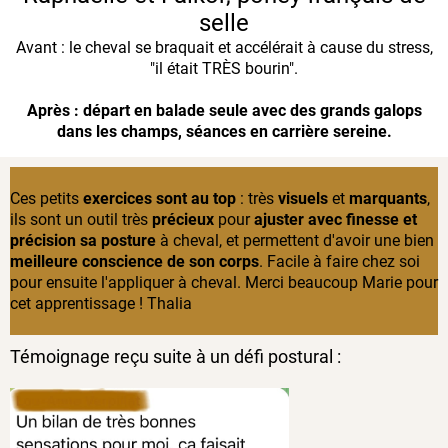
selle
Avant : le cheval se braquait et accélérait à cause du stress,
"il était TRÈS bourin".
Après : départ en balade seule avec des grands galops
dans les champs, séances en carrière sereine.
Ces petits
exercices sont au top
: très
visuels
et
marquants
,
ils sont un outil très
précieux
pour
ajuster avec finesse et
précision sa posture
à cheval, et permettent d'avoir une bien
meilleure conscience de son corps
. Facile à faire chez soi
pour ensuite l'appliquer à cheval. Merci beaucoup Marie pour
cet apprentissage ! Thalia
Témoignage reçu suite à un défi postural :