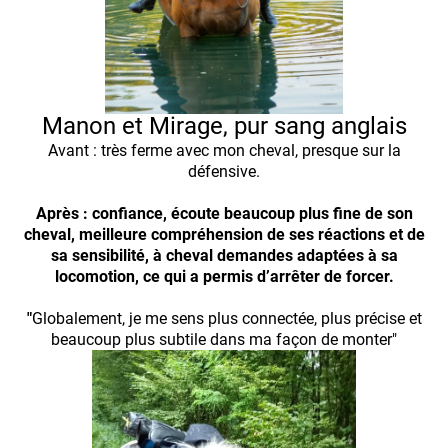
Manon et Mirage, pur sang anglais
Avant : très ferme avec mon cheval, presque sur la
défensive.
Après : confiance, écoute beaucoup plus fine de son
cheval, meilleure compréhension de ses réactions et de
sa sensibilité, à cheval demandes adaptées à sa
locomotion, ce qui a permis d’arrêter de forcer.
"
Globalement, je me sens plus connectée, plus précise et
beaucoup plus subtile dans ma façon de monter"