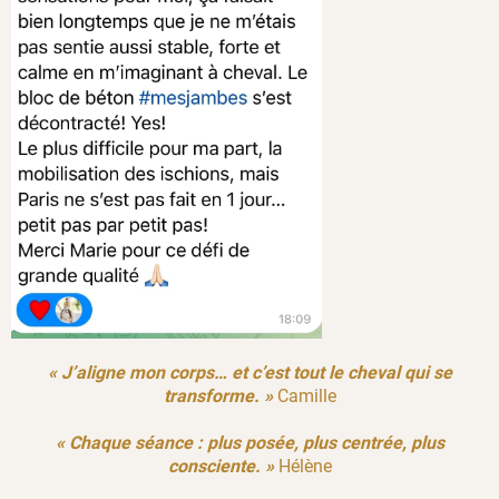
« J’aligne mon corps… et c’est tout le cheval qui se
transforme. »
Camille
« Chaque séance : plus posée, plus centrée, plus
consciente. »
Hélène