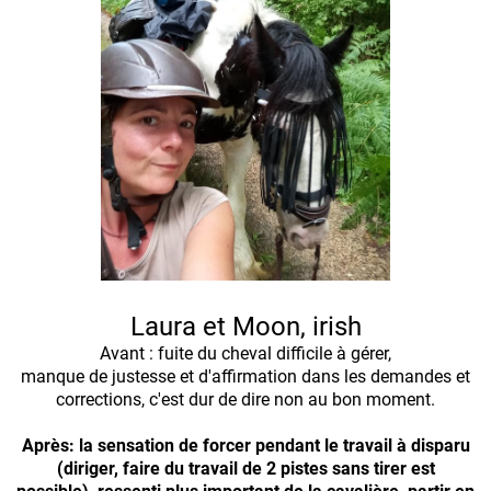
Laura et Moon, irish
Avant : fuite du cheval difficile à gérer,
manque de justesse et d'affirmation dans les demandes et
corrections, c'est dur de dire non au bon moment.
Après: la sensation de forcer pendant le travail à disparu
(diriger, faire du travail de 2 pistes sans tirer est