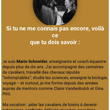
Si tu ne me connais pas encore, voilà
ce
que tu dois savoir :
Je suis
Marie Schneider
, enseignante et coach équestre
depuis plus de dix ans. J’ai accompagné des centaines
de cavaliers, travaillé des chevaux réputés
“indomptables”, étudié les sciences, enseigné la biologie,
voyagé – et surtout, je me forme depuis des années
auprès de mentors comme Claire Vandenbulck et Gina
Pitti.
Ma vocation : aider les cavaliers de loisirs à devenir